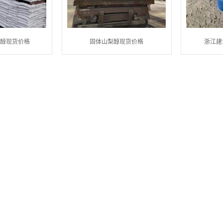
八醇现货价格
固体山梨醇现货价格
浙江建