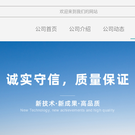
欢迎来到我们的网站
公司首页
公司介绍
公司动态