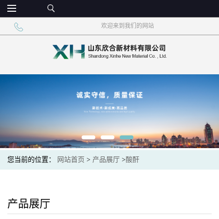
欢迎来到我们的网站
您当前的位置：
网站首页
>
产品展厅
>
酸酐
产品展厅