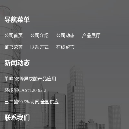
导航菜单
公司首页
公司介绍
公司动态
产品展厅
证书荣誉
联系方式
在线留言
新闻动态
单峰/双峰异戊酸产品应用
环戊酮CAS#120-92-3
己二酸99.9%现货,全国供应
联系我们