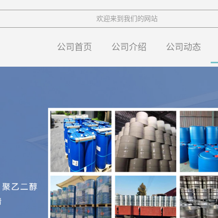
欢迎来到我们的网站
公司首页
公司介绍
公司动态