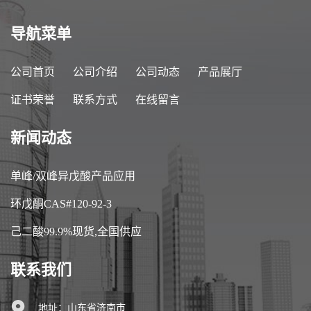
导航菜单
公司首页
公司介绍
公司动态
产品展厅
证书荣誉
联系方式
在线留言
新闻动态
单峰/双峰异戊酸产品应用
环戊酮CAS#120-92-3
己二酸99.9%现货,全国供应
联系我们
地址：山东省济南市