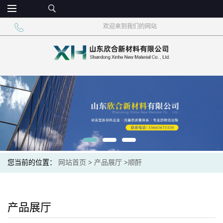
欢迎来到我们的网站
您当前的位置：
网站首页
>
产品展厅
>
顺酐
产品展厅