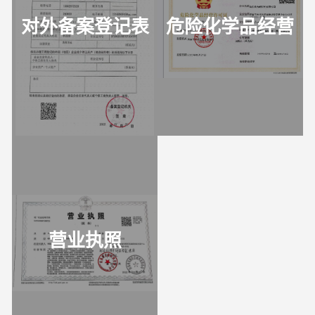
对外备案登记表
危险化学品经营
许可证
营业执照