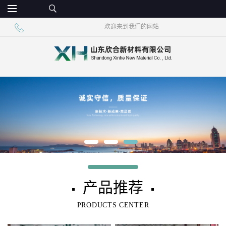
欢迎来到我们的网站
产品推荐
▪
▪
PRODUCTS CENTER