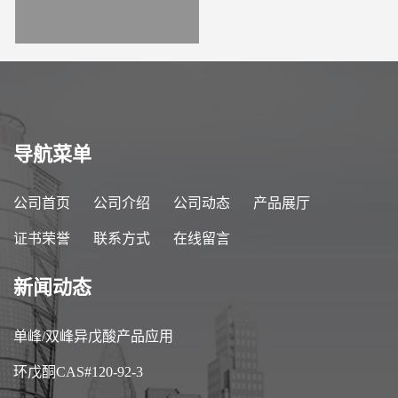
导航菜单
公司首页
公司介绍
公司动态
产品展厅
证书荣誉
联系方式
在线留言
新闻动态
单峰/双峰异戊酸产品应用
环戊酮CAS#120-92-3