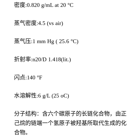
密度:0.820 g/mL at 20 °C
蒸气密度:4.5 (vs air)
蒸气压:1 mm Hg ( 25.6 °C)
折射率:n20/D 1.418(lit.)
闪点:140 °F
水溶解性:6 g/L (25 oC)
分子结构：含六个碳原子的长链化合物，由正
己烷的链端一个氢原子被羟基所取代生成的化
合物。