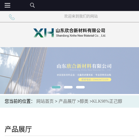
欢迎来到我们的网站
您当前的位置：
网站首页
>
产品展厅
>
醇类
>
KLK98%正己醇
产品展厅