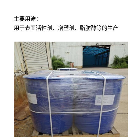
主要用途：
用于表面活性剂、增塑剂、脂肪醇等的生产