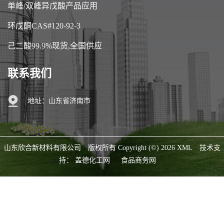
单峰/双峰异戊酸产品应用
环戊酮CAS#120-92-3
己二酸99.9%现货,全国供应
联系我们
地址：山东省济南市
山东欣合新材料有限公司
版权所有 Copyright (©) 2026
XML
技术支
持：
盖德化工网
食品商务网