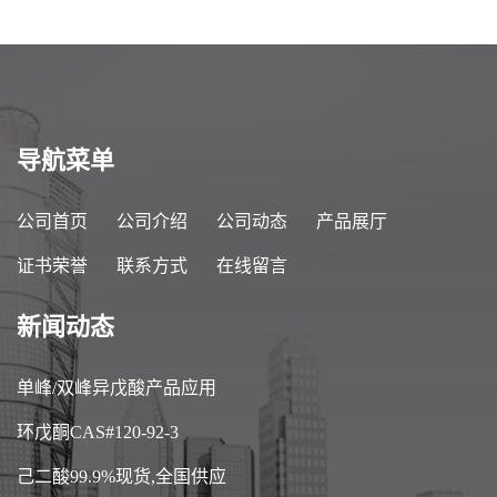
导航菜单
公司首页
公司介绍
公司动态
产品展厅
证书荣誉
联系方式
在线留言
新闻动态
单峰/双峰异戊酸产品应用
环戊酮CAS#120-92-3
己二酸99.9%现货,全国供应