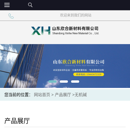
欢迎来到我们的网站
您当前的位置：
网站首页
>
产品展厅
>
无机碱
产品展厅