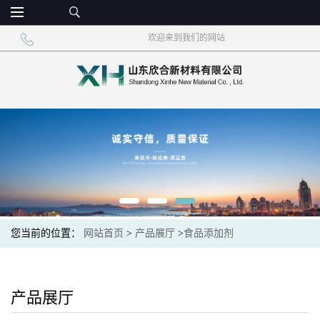
欢迎来到我们的网站
您当前的位置：
网站首页
>
产品展厅
>
食品添加剂
产品展厅