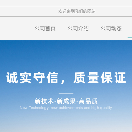
欢迎来到我们的网站
公司首页
公司介绍
公司动态