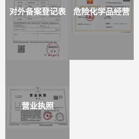
对外备案登记表
危险化学品经营
许可证
营业执照