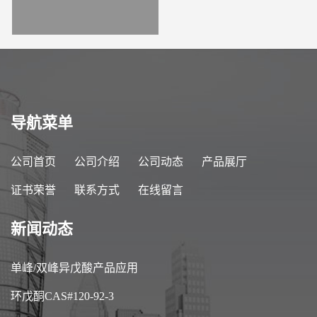
导航菜单
公司首页
公司介绍
公司动态
产品展厅
证书荣誉
联系方式
在线留言
新闻动态
单峰/双峰异戊酸产品应用
环戊酮CAS#120-92-3