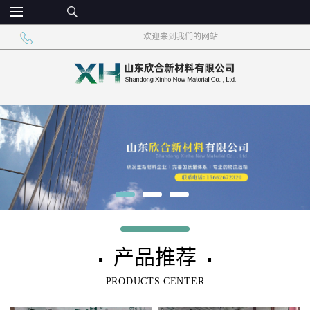
欢迎来到我们的网站
产品推荐
▪
▪
PRODUCTS CENTER