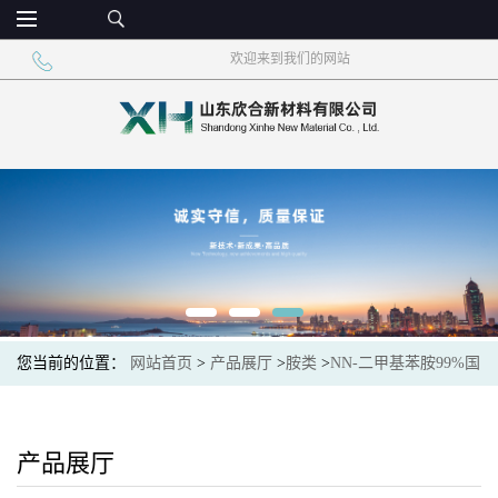
欢迎来到我们的网站
您当前的位置：
网站首页
>
产品展厅
>
胺类
>
NN-二甲基苯胺99%国
标品质高含量
产品展厅