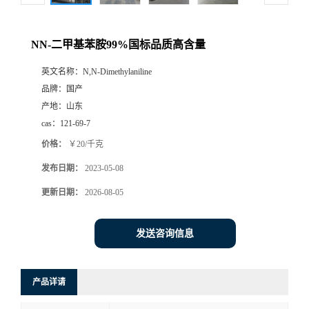
NN-二甲基苯胺99%国标品质高含量
英文名称：
N,N-Dimethylaniline
品牌：
国产
产地：
山东
cas：
121-69-7
价格：
￥20/千克
发布日期：
2023-05-08
更新日期：
2026-08-05
发送咨询信息
产品详请