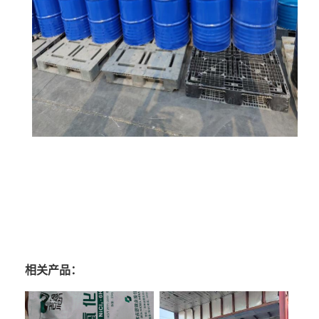
相关产品：