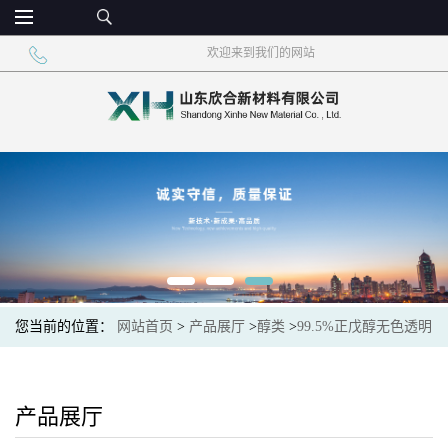
欢迎来到我们的网站
您当前的位置：
网站首页
>
产品展厅
>
醇类
>
99.5%正戊醇无色透明
液体量大优惠
产品展厅