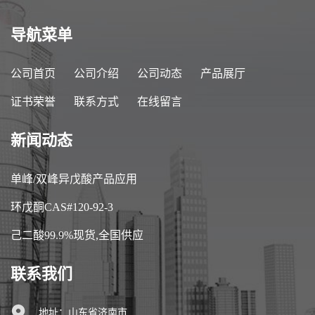
导航菜单
公司首页
公司介绍
公司动态
产品展厅
证书荣誉
联系方式
在线留言
新闻动态
单峰/双峰异戊酸产品应用
环戊酮CAS#120-92-3
己二酸99.9%现货,全国供应
联系我们
地址：山东省济南市