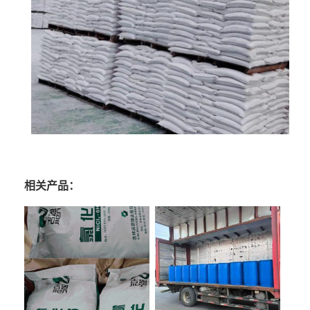
相关产品：