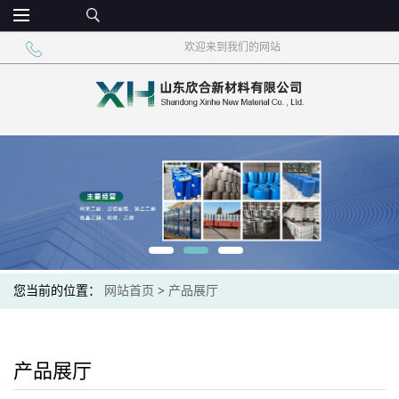
欢迎来到我们的网站
您当前的位置：
网站首页
>
产品展厅
产品展厅