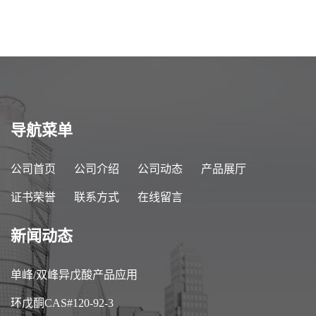
导航菜单
公司首页
公司介绍
公司动态
产品展厅
证书荣誉
联系方式
在线留言
新闻动态
单峰/双峰异戊酸产品应用
环戊酮CAS#120-92-3