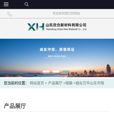
欢迎来到我们的网站
您当前的位置：
网站首页
>
产品展厅
>
羧酸
>
烟台万华山东齐翔
99%甲基丙烯酸
产品展厅