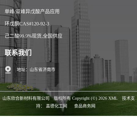
单峰/双峰异戊酸产品应用
环戊酮CAS#120-92-3
己二酸99.9%现货,全国供应
联系我们
地址：山东省济南市
山东欣合新材料有限公司
版权所有 Copyright (©) 2026
XML
技术支
持：
盖德化工网
食品商务网