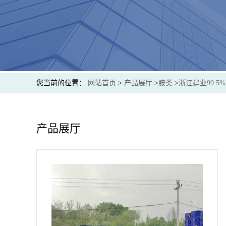
您当前的位置：
网站首页
>
产品展厅
>
胺类
>
浙江建业99.
产品展厅