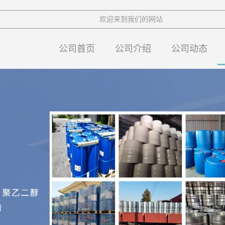
欢迎来到我们的网站
公司首页
公司介绍
公司动态