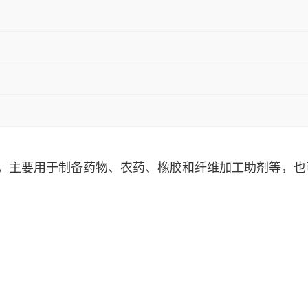
，主要用于制备药物、农药、橡胶和纤维加工助剂等，也