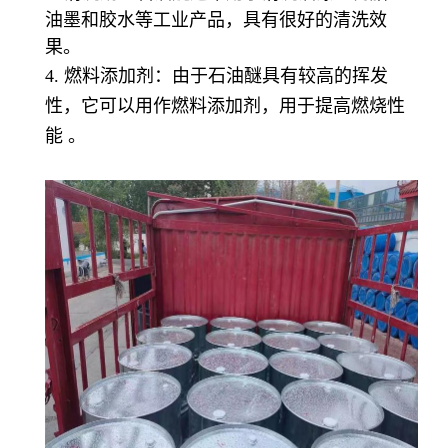
油墨和胶水等工业产品，具有很好的清洗效
果。
4. 燃料添加剂：由于石油醚具有较高的挥发
性，它可以用作燃料添加剂，用于提高燃烧性
能 。