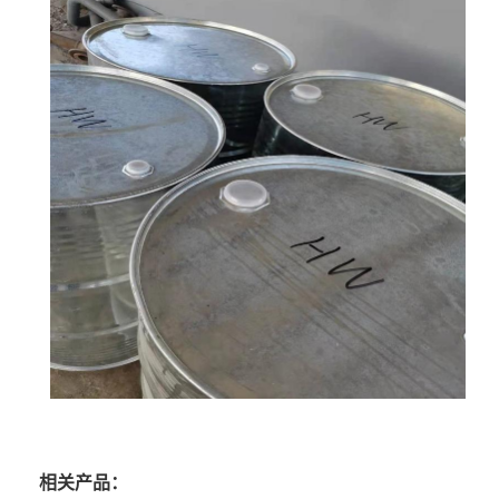
相关产品：