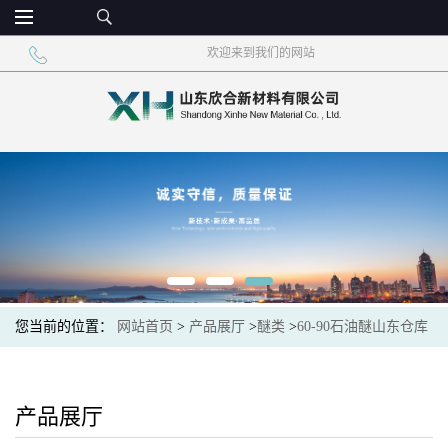
欢迎来到我们的网站
您当前的位置：
网站首页
>
产品展厅
>
醚类
>
60-90石油醚山东仓库
现货一桶起订
产品展厅