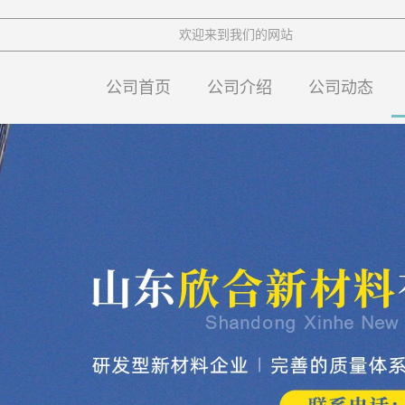
欢迎来到我们的网站
公司首页
公司介绍
公司动态