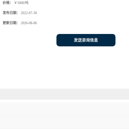
价格：
￥5000/吨
发布日期：
2022-07-30
更新日期：
2026-08-06
发送咨询信息