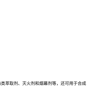
肪类萃取剂、灭火剂和烟幕剂等，还可用于合成