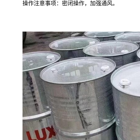
操作注意事项：密闭操作，加强通风。