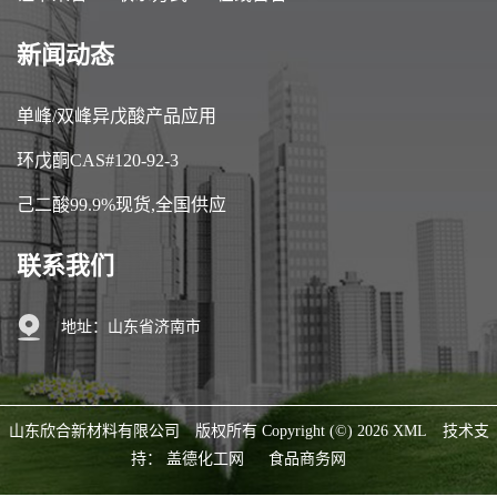
新闻动态
单峰/双峰异戊酸产品应用
环戊酮CAS#120-92-3
己二酸99.9%现货,全国供应
联系我们
地址：山东省济南市
山东欣合新材料有限公司
版权所有 Copyright (©) 2026
XML
技术支
持：
盖德化工网
食品商务网