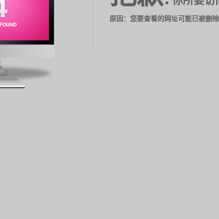
你所要访
原因：您要查看的网址可能已被删除