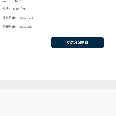
cas：
121-69-7
价格：
￥10/千克
发布日期：
2026-01-21
更新日期：
2026-08-06
发送咨询信息