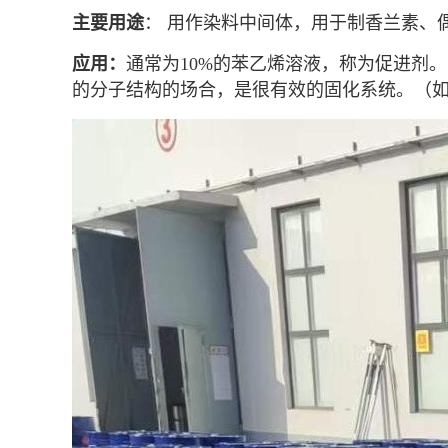
主要用途
： 用作染料中间体，用于制香兰素、
应用：
通常为10%的苯乙烯溶液，称为促进剂。
的分子结构的场合，是很有效的固化系统。（