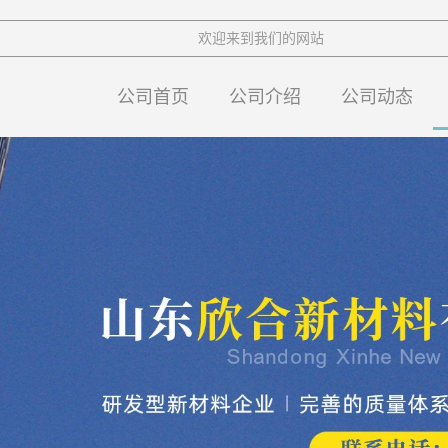
欢迎来到我们的网站
公司首页
公司介绍
公司动态