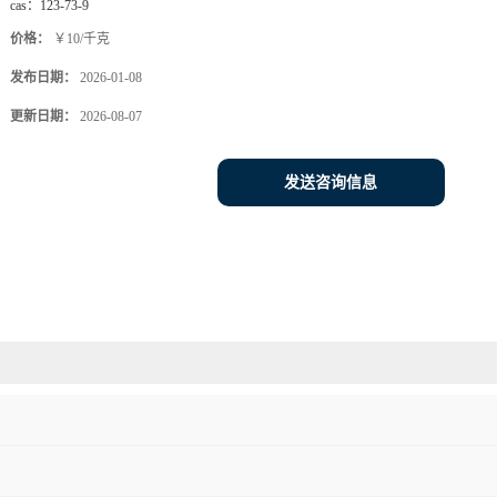
cas：
123-73-9
价格：
￥10/千克
发布日期：
2026-01-08
更新日期：
2026-08-07
发送咨询信息