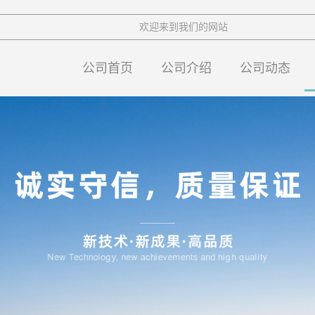
欢迎来到我们的网站
公司首页
公司介绍
公司动态