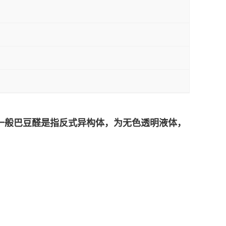
一般巴豆醛是指反式异构体，为无色透明液体，