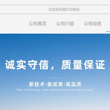
欢迎来到我们的网站
公司首页
公司介绍
公司动态