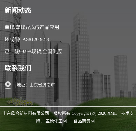
新闻动态
单峰/双峰异戊酸产品应用
环戊酮CAS#120-92-3
己二酸99.9%现货,全国供应
联系我们
地址：山东省济南市
山东欣合新材料有限公司
版权所有 Copyright (©) 2026
XML
技术支
持：
盖德化工网
食品商务网