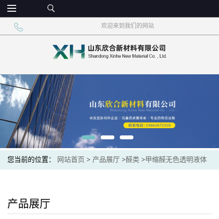
欢迎来到我们的网站
您当前的位置：
网站首页
>
产品展厅
>
醛类
>
甲缩醛无色透明液体
济南现货一桶起订
产品展厅