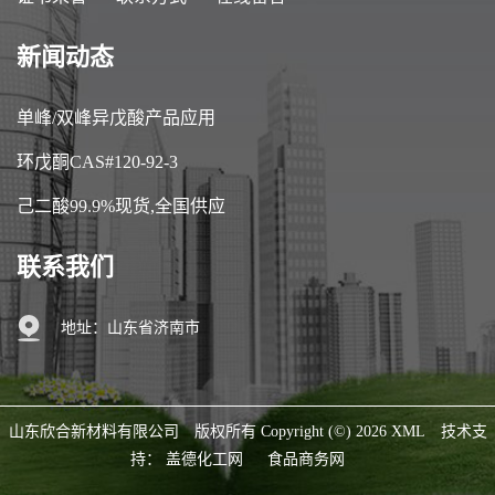
新闻动态
单峰/双峰异戊酸产品应用
环戊酮CAS#120-92-3
己二酸99.9%现货,全国供应
联系我们
地址：山东省济南市
山东欣合新材料有限公司
版权所有 Copyright (©) 2026
XML
技术支
持：
盖德化工网
食品商务网