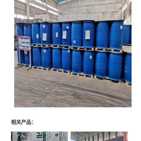
相关产品：