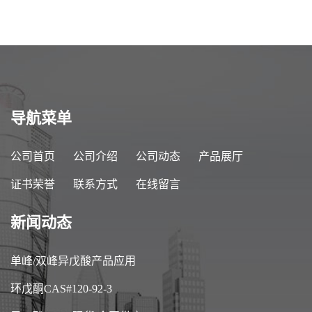
导航菜单
公司首页
公司介绍
公司动态
产品展厅
证书荣誉
联系方式
在线留言
新闻动态
单峰/双峰异戊酸产品应用
环戊酮CAS#120-92-3