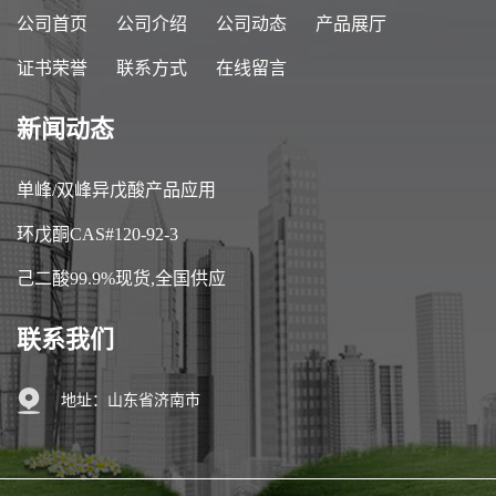
公司首页
公司介绍
公司动态
产品展厅
证书荣誉
联系方式
在线留言
新闻动态
单峰/双峰异戊酸产品应用
环戊酮CAS#120-92-3
己二酸99.9%现货,全国供应
联系我们
地址：山东省济南市