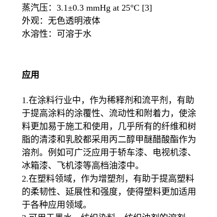
蒸汽压：3.1±0.3 mmHg at 25°C [3]
外观：无色透明液体
水溶性：可溶于水
应用
1.在涂料行业中，作为稀释剂和流平剂，有助
于提高涂料的涂覆性、流动性和附着力，使涂
料更加易于施工和使用，几乎所有的纤维和树
脂的清漆和乳胶都采用丙二醇甲醚醋酸酯作为
溶剂。例如可广泛应用于轿车漆、电视机漆、
冰箱漆、飞机漆等高档油漆中。
2.在塑料领域，作为增塑剂，有助于提高塑料
的柔韧性、延展性和强度，使得塑料更加适用
于各种应用领域。