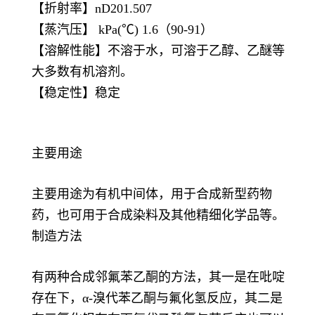
【折射率】nD201.507
【蒸汽压】 kPa(℃) 1.6（90-91）
【溶解性能】不溶于水，可溶于乙醇、乙醚等
大多数有机溶剂。
【稳定性】稳定
主要用途
主要用途为有机中间体，用于合成新型药物
药，也可用于合成染料及其他精细化学品等。
制造方法
有两种合成邻氟苯乙酮的方法，其一是在吡啶
存在下，α-溴代苯乙酮与氟化氢反应，其二是