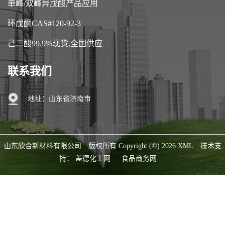
单峰/双峰异戊酸产品应用
环戊酮CAS#120-92-3
己二酸99.9%现货,全国供应
联系我们
地址：山东省济南市
山东欣合新材料有限公司
版权所有 Copyright (©) 2026
XML
技术支
持：
盖德化工网
食品商务网