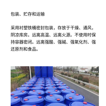
包装、贮存和运输
采用衬塑铁桶密封包装，存放于干燥、通风，
阴凉库房。远离高温、远离火源。不使用时保
持容器密闭。远离强酸、强碱、强氧化剂、强
还原剂和食品。