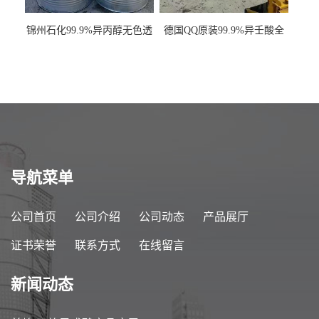
锦州石化99.9%异丙醇无色透
德国QQ原装99.9%异壬酸全
明液体一桶起订
国发货
导航菜单
公司首页
公司介绍
公司动态
产品展厅
证书荣誉
联系方式
在线留言
新闻动态