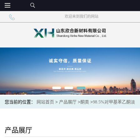
欢迎来到我们的网站
您当前的位置：
网站首页
>
产品展厅
>
酮类
>
98.5%对甲基苯乙酮淡
黄色透明液体
产品展厅