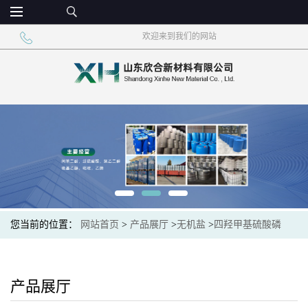
欢迎来到我们的网站
您当前的位置：
网站首页
>
产品展厅
>
无机盐
>
四羟甲基硫酸磷
75%无色透明液体
产品展厅