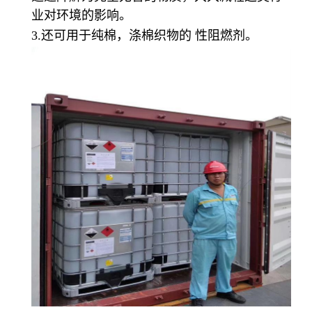
业对环境的影响。
3.还可用于纯棉，涤棉织物的 性阻燃剂。