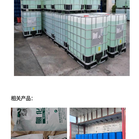
相关产品：