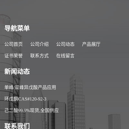
导航菜单
公司首页
公司介绍
公司动态
产品展厅
证书荣誉
联系方式
在线留言
新闻动态
单峰/双峰异戊酸产品应用
环戊酮CAS#120-92-3
己二酸99.9%现货,全国供应
联系我们