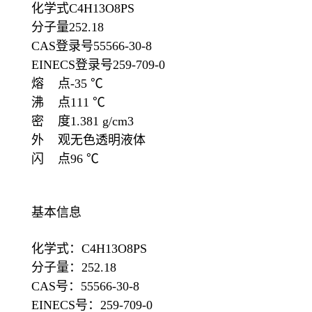
化学式C4H13O8PS
分子量252.18
CAS登录号55566-30-8
EINECS登录号259-709-0
熔 点-35 ℃
沸 点111 ℃
密 度1.381 g/cm3
外 观无色透明液体
闪 点96 ℃
基本信息
化学式：C4H13O8PS
分子量：252.18
CAS号：55566-30-8
EINECS号：259-709-0