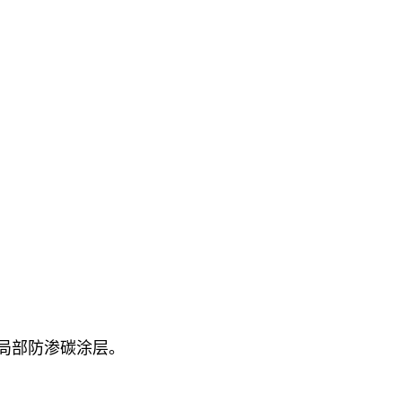
局部防渗碳涂层。