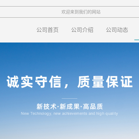
欢迎来到我们的网站
公司首页
公司介绍
公司动态