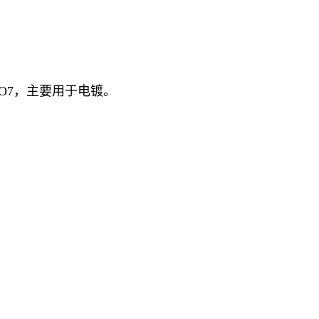
O7，主要用于电镀。