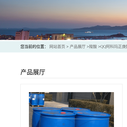
您当前的位置：
网站首页
>
产品展厅
>
羧酸
>
QQ阿科玛正庚
产品展厅