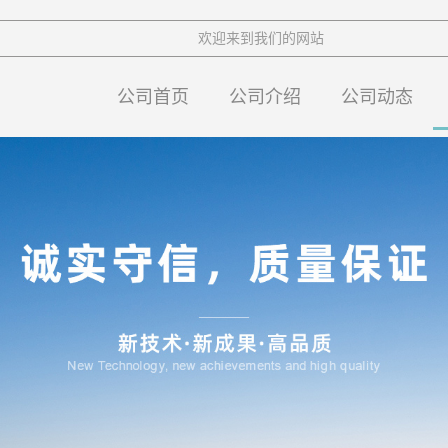
欢迎来到我们的网站
公司首页
公司介绍
公司动态