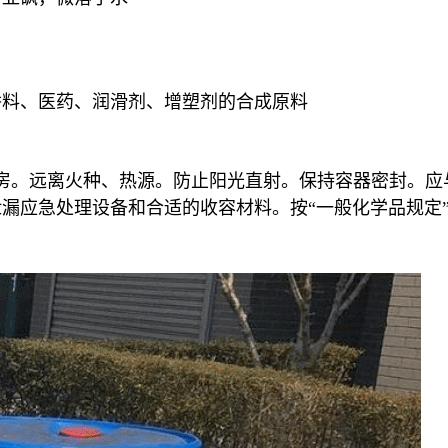
香料、医药、润滑剂、增塑剂的合成原料
的库房。远离火种、热源。防止阳光直射。保持容器密封。
漏应急处理设备和合适的收容材料。按“一般化学品规定