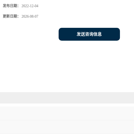
发布日期：
2022-12-04
更新日期：
2026-08-07
发送咨询信息