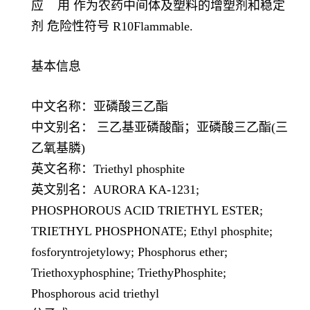
应 用 作为农药中间体及塑料的增塑剂和稳定
剂 危险性符号 R10Flammable.
基本信息
中文名称：亚磷酸三乙酯
中文别名： 三乙基亚磷酸酯；亚磷酸三乙酯(三
乙氧基膦)
英文名称：Triethyl phosphite
英文别名：AURORA KA-1231;
PHOSPHOROUS ACID TRIETHYL ESTER;
TRIETHYL PHOSPHONATE; Ethyl phosphite;
fosforyntrojetylowy; Phosphorus ether;
Triethoxyphosphine; TriethyPhosphite;
Phosphorous acid triethyl