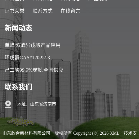
证书荣誉
联系方式
在线留言
新闻动态
单峰/双峰异戊酸产品应用
环戊酮CAS#120-92-3
己二酸99.9%现货,全国供应
联系我们
地址：山东省济南市
山东欣合新材料有限公司
版权所有 Copyright (©) 2026
XML
技术支