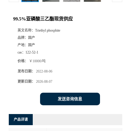
99.5%亚磷酸三乙酯现货供应
英文名称：
Triethyl phosphite
品牌：
国产
产地：
国产
cas：
122-52-1
价格：
￥10000/吨
发布日期：
2022-08-06
更新日期：
2026-08-07
发送咨询信息
产品详请