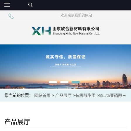
欢迎来到我们的网站
您当前的位置：
网站首页
>
产品展厅
>
有机酸酯类
>
99.5%亚磷酸三
乙酯现货供应
产品展厅