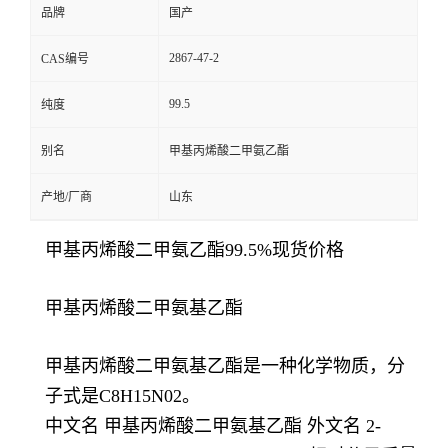
品牌
国产
2867-47-2
CAS编号
99.5
纯度
别名
甲基丙烯酸二甲氨乙酯
产地/厂商
山东
甲基丙烯酸二甲氨乙酯99.5%现货价格
甲基丙烯酸二甲氨基乙酯
甲基丙烯酸二甲氨基乙酯是一种化学物质，分
子式是C8H15N02。
中文名 甲基丙烯酸二甲氨基乙酯 外文名 2-