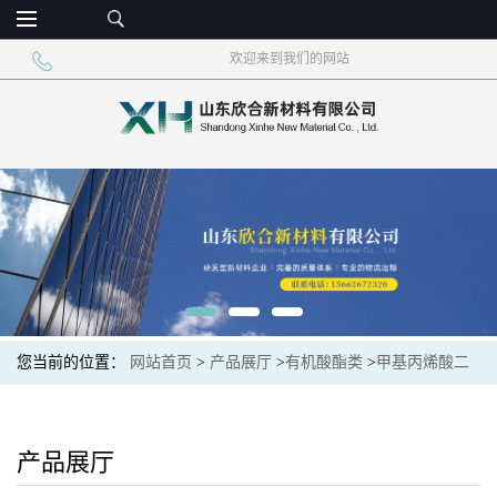
欢迎来到我们的网站
您当前的位置：
网站首页
>
产品展厅
>
有机酸酯类
>
甲基丙烯酸二
甲氨乙酯99.5%现货价格
产品展厅