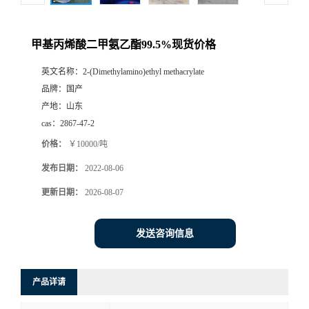
甲基丙烯酸二甲氨乙酯99.5%现货价格
英文名称：
2-(Dimethylamino)ethyl methacrylate
品牌：
国产
产地：
山东
cas：
2867-47-2
价格：
￥10000/吨
发布日期：
2022-08-06
更新日期：
2026-08-07
发送咨询信息
产品详请