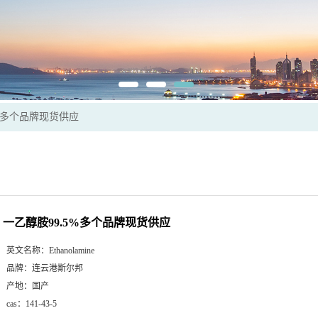
5%多个品牌现货供应
一乙醇胺99.5%多个品牌现货供应
英文名称：
Ethanolamine
品牌：
连云港斯尔邦
产地：
国产
cas：
141-43-5