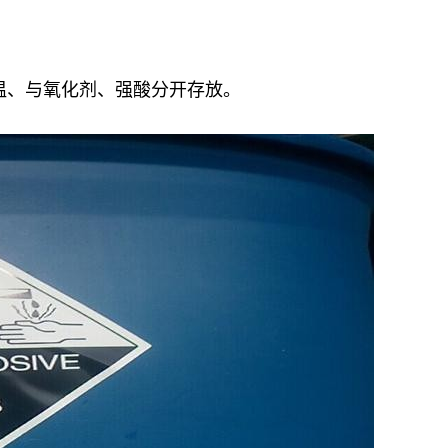
温、与氧化剂、强酸分开存放。