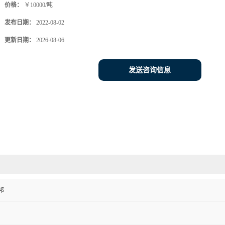
价格：
￥10000/吨
发布日期：
2022-08-02
更新日期：
2026-08-06
发送咨询信息
邦