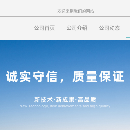
欢迎来到我们的网站
公司首页
公司介绍
公司动态