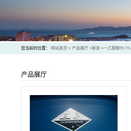
您当前的位置：
网站首页
>
产品展厅
>
胺类
>
一乙醇胺99.
产品展厅