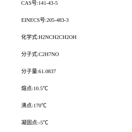
CAS号:141-43-5
EINECS号:205-483-3
化学式:H2NCH2CH2OH
分子式:C2H7NO
分子量:61.0837
熔点:10.5℃
沸点:170℃
凝固点:-5℃