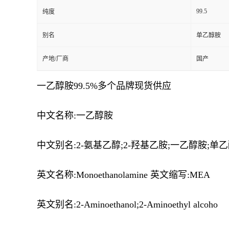
99.5
纯度
别名
单乙醇胺
产地/厂商
国产
一乙醇胺99.5%多个品牌现货供应
中文名称:一乙醇胺
中文别名:2-氨基乙醇;2-羟基乙胺;一乙醇胺;单
英文名称:Monoethanolamine 英文缩写:MEA
英文别名:2-Aminoethanol;2-Aminoethyl alcoho