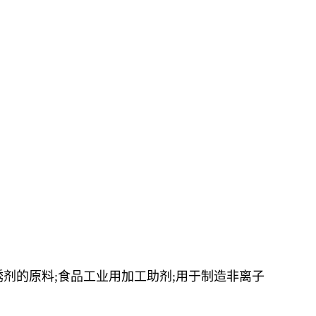
剂的原料;食品工业用加工助剂;用于制造非离子