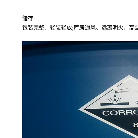
储存:
包装完整、轻装轻放;库房通风、远离明火、高