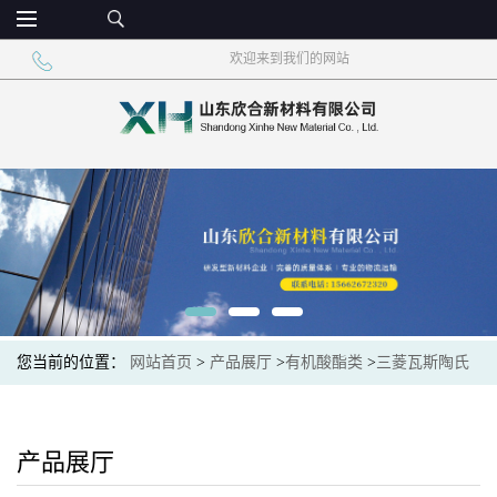
欢迎来到我们的网站
您当前的位置：
网站首页
>
产品展厅
>
有机酸酯类
>
三菱瓦斯陶氏
甲基丙烯酸缩水甘油酯GMA99.5%
产品展厅