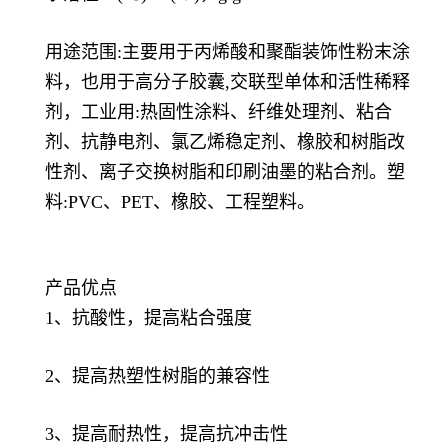
用途范围:主要用于丙烯酸和聚酯装饰性粉末涂
料，也用于高分子胶囊,交联型单体和活性稀释
剂，工业用:热固性涂料、纤维处理剂、粘合
剂、抗静电剂、氯乙烯稳定剂、橡胶和树脂改
性剂、离子交换树脂和印刷油墨的粘合剂。塑
料:PVC、PET、橡胶、工程塑料。
产品优点
1、抗酸性，提高粘合强度
2、提高热塑性树脂的兼容性
3、提高耐热性，提高抗冲击性