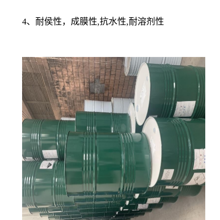
4、耐侯性，成膜性,抗水性,耐溶剂性