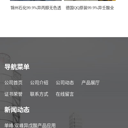
锦州石化99.9%异丙醇无色透
德国QQ原装99.9%异壬酸全
明液体一桶起订
国发货
导航菜单
公司首页
公司介绍
公司动态
产品展厅
证书荣誉
联系方式
在线留言
新闻动态
单峰/双峰异戊酸产品应用