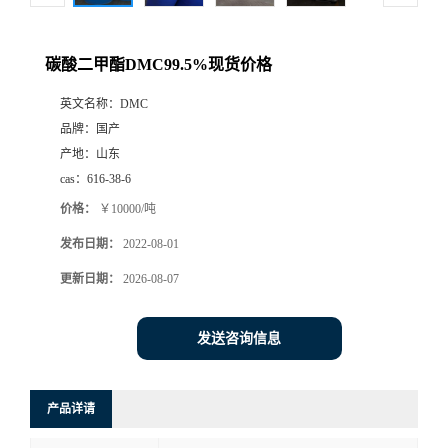
碳酸二甲酯DMC99.5%现货价格
英文名称：
DMC
品牌：
国产
产地：
山东
cas：
616-38-6
价格：
￥10000/吨
发布日期：
2022-08-01
更新日期：
2026-08-07
发送咨询信息
产品详请