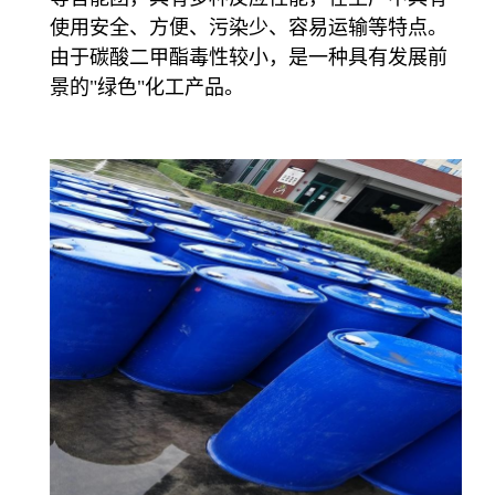
使用安全、方便、污染少、容易运输等特点。
由于碳酸二甲酯毒性较小，是一种具有发展前
景的"绿色"化工产品。