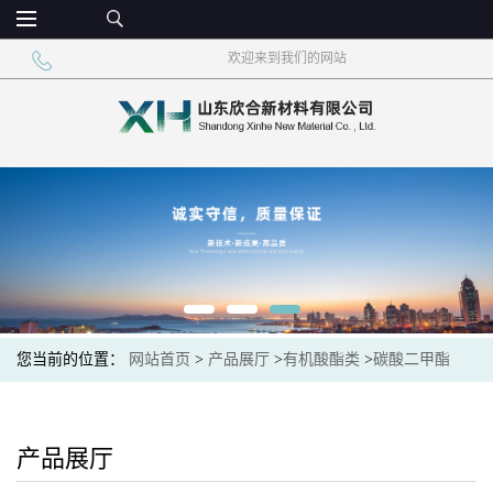
欢迎来到我们的网站
您当前的位置：
网站首页
>
产品展厅
>
有机酸酯类
>
碳酸二甲酯
DMC99.5%现货价格
产品展厅