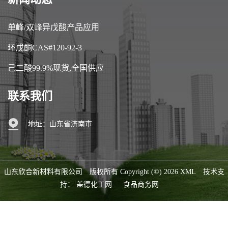
单峰/双峰异戊酸产品应用
环戊酮CAS#120-92-3
己二酸99.9%现货,全国供应
联系我们
地址：山东省济南市
山东欣合新材料有限公司
版权所有 Copyright (©) 2026
XML
技术支
持：
盖德化工网
食品商务网