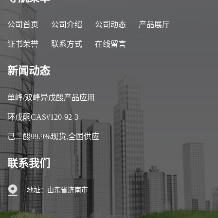
公司首页
公司介绍
公司动态
产品展厅
证书荣誉
联系方式
在线留言
新闻动态
单峰/双峰异戊酸产品应用
环戊酮CAS#120-92-3
己二酸99.9%现货,全国供应
联系我们
地址：山东省济南市