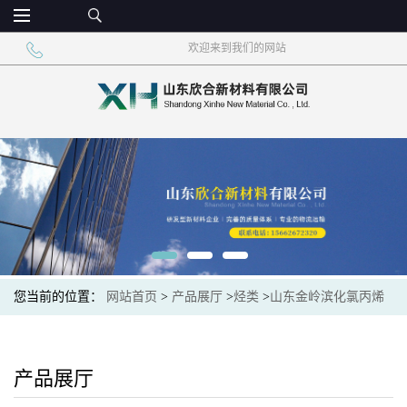
欢迎来到我们的网站
您当前的位置：
网站首页
>
产品展厅
>
烃类
>
山东金岭滨化氯丙烯
99%现货
产品展厅