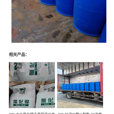
相关产品：