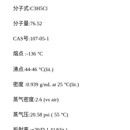
分子式:C3H5Cl
分子量:76.52
CAS号:107-05-1
熔点 :-136 °C
沸点:44-46 °C(lit.)
密度 :0.939 g/mL at 25 °C(lit.)
蒸气密度:2.6 (vs air)
蒸气压:20.58 psi ( 55 °C)
折射率 :n20/D 1.414(lit.)