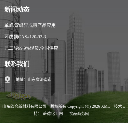
新闻动态
单峰/双峰异戊酸产品应用
环戊酮CAS#120-92-3
己二酸99.9%现货,全国供应
联系我们
地址：山东省济南市
山东欣合新材料有限公司
版权所有 Copyright (©) 2026
XML
技术支
持：
盖德化工网
食品商务网