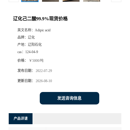
辽化己二酸99.9%现货价格
英文名称：
Adipic acid
品牌：
辽化
产地：
辽阳石化
cas：
124-04-9
价格：
￥5000/吨
发布日期：
2022-07-29
更新日期：
2026-08-10
发送咨询信息
产品详请