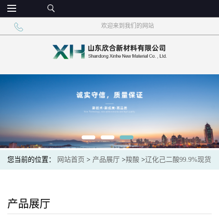
欢迎来到我们的网站
您当前的位置：
网站首页
>
产品展厅
>
羧酸
>
辽化己二酸99.9%现货
价格
产品展厅