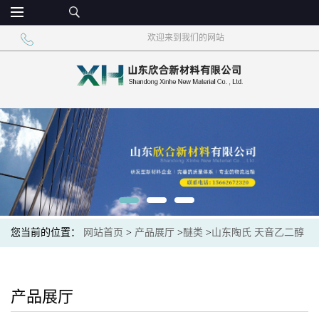
欢迎来到我们的网站
您当前的位置：
网站首页
>
产品展厅
>
醚类
>
山东陶氏 天音乙二醇
丁醚99%现货供应
产品展厅