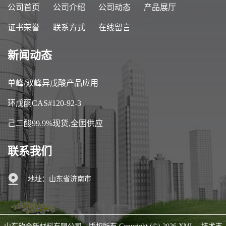
公司首页
公司介绍
公司动态
产品展厅
证书荣誉
联系方式
在线留言
新闻动态
单峰/双峰异戊酸产品应用
环戊酮CAS#120-92-3
己二酸99.9%现货,全国供应
联系我们
地址：山东省济南市