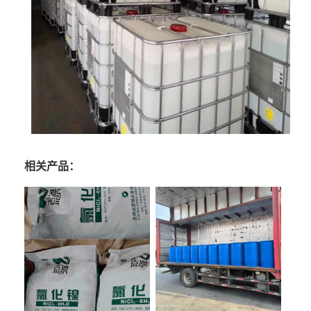
相关产品：