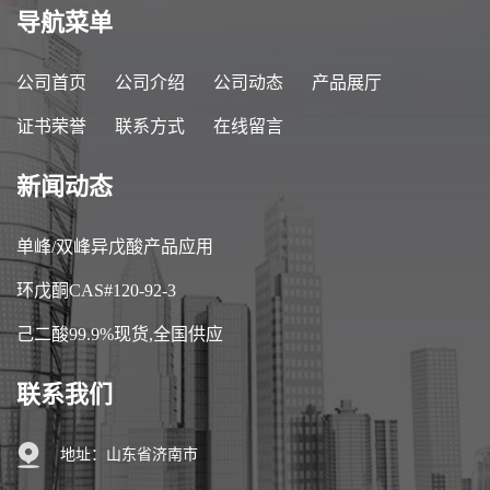
导航菜单
公司首页
公司介绍
公司动态
产品展厅
证书荣誉
联系方式
在线留言
新闻动态
单峰/双峰异戊酸产品应用
环戊酮CAS#120-92-3
己二酸99.9%现货,全国供应
联系我们
地址：山东省济南市