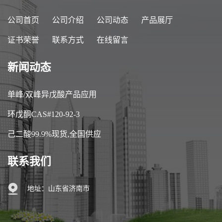
公司首页
公司介绍
公司动态
产品展厅
证书荣誉
联系方式
在线留言
新闻动态
单峰/双峰异戊酸产品应用
环戊酮CAS#120-92-3
己二酸99.9%现货,全国供应
联系我们
地址：山东省济南市