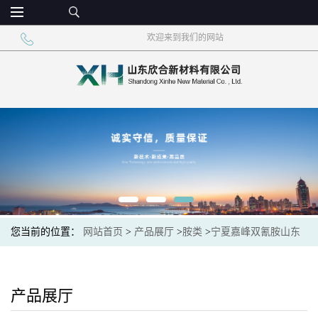
欢迎来到我们的网站
您当前的位置：
网站首页
>
产品展厅
>
胺类
>
宁夏嘉峰双氰胺山东
现货价格
产品展厅