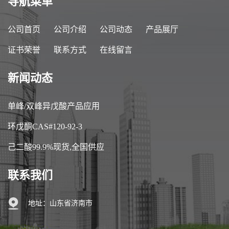
导航菜单
公司首页
公司介绍
公司动态
产品展厅
证书荣誉
联系方式
在线留言
新闻动态
单峰/双峰异戊酸产品应用
环戊酮CAS#120-92-3
己二酸99.9%现货,全国供应
联系我们
地址：山东省济南市