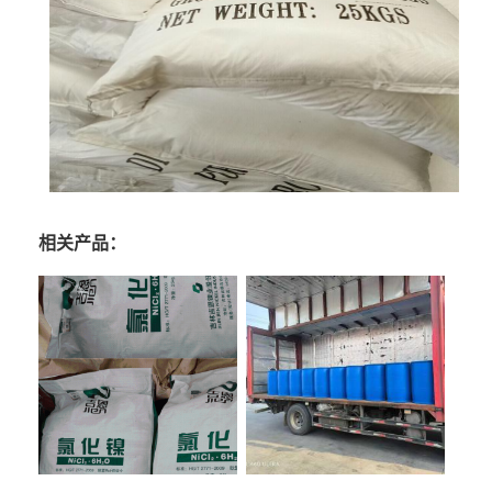
相关产品：