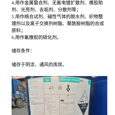
4.用作金属螯合剂、无氰电镀扩散剂、橡胶助
剂、光亮剂、去垢剂、分散剂等；
5.用作络合试剂、碱性气体的脱水剂、织物整
理剂以及离子交换剂树脂、聚酰胺树脂的合成
原料；
6.用作氟橡胶的硫化剂。
储存条件：
储存于阴凉、通风的库房。