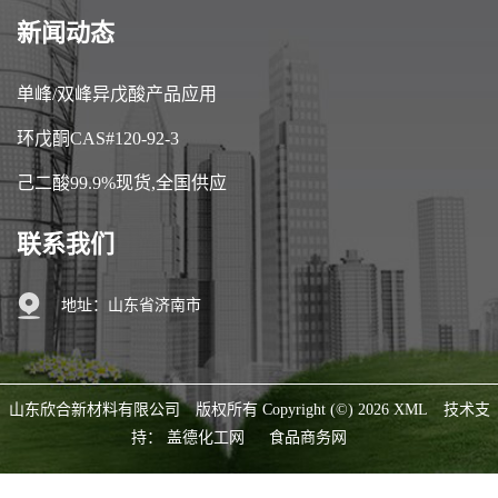
新闻动态
单峰/双峰异戊酸产品应用
环戊酮CAS#120-92-3
己二酸99.9%现货,全国供应
联系我们
地址：山东省济南市
山东欣合新材料有限公司
版权所有 Copyright (©) 2026
XML
技术支
持：
盖德化工网
食品商务网